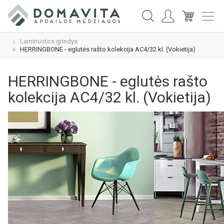
Laminuotos grindys
HERRINGBONE - eglutės rašto kolekcija AC4/32 kl. (Vokietija)
HERRINGBONE - eglutės rašto
kolekcija AC4/32 kl. (Vokietija)