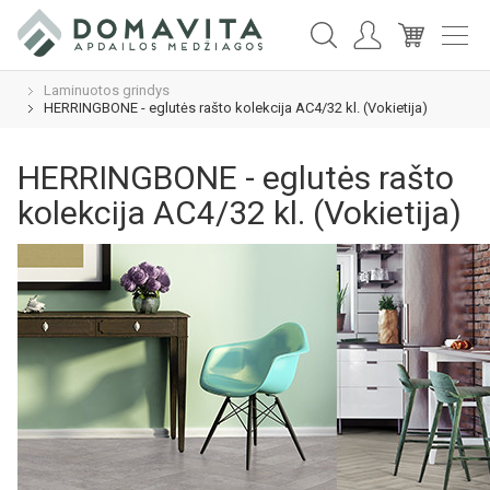
Laminuotos grindys
HERRINGBONE - eglutės rašto kolekcija AC4/32 kl. (Vokietija)
HERRINGBONE - eglutės rašto
kolekcija AC4/32 kl. (Vokietija)