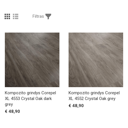
Filtras
Kompozito grindys Corepel
Kompozito grindys Corepel
XL 4553 Crystal Oak dark
XL 4552 Crystal Oak grey
grey
€ 48,90
€ 48,90