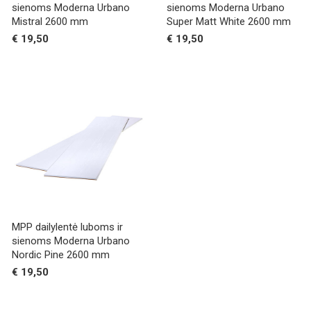
sienoms Moderna Urbano
sienoms Moderna Urbano
Mistral 2600 mm
Super Matt White 2600 mm
€ 19,50
€ 19,50
MPP dailylentė luboms ir
sienoms Moderna Urbano
Nordic Pine 2600 mm
€ 19,50