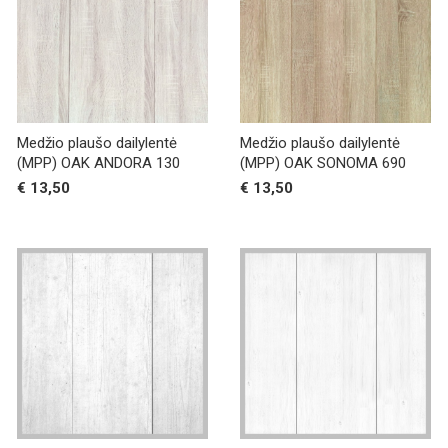
Medžio plaušo dailylentė
Medžio plaušo dailylentė
(MPP) OAK ANDORA 130
(MPP) OAK SONOMA 690
€ 13,50
€ 13,50