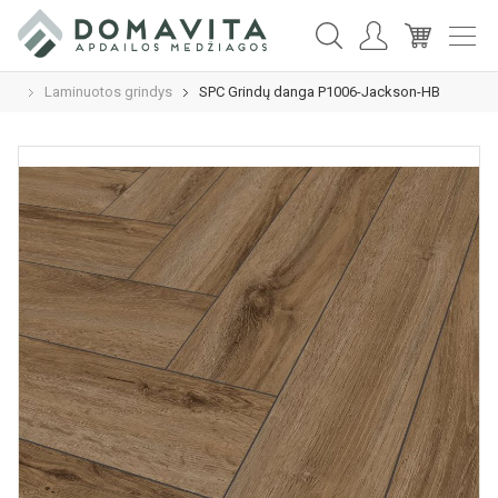
Laminuotos grindys
SPC Grindų danga P1006-Jackson-HB